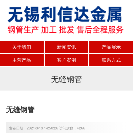
关于我们
新闻资讯
产品展示
主营产品
客户案例
联系方式
无缝钢管
无缝钢管
发布日期：2021/3/13 14:50:26 访问次数：4266