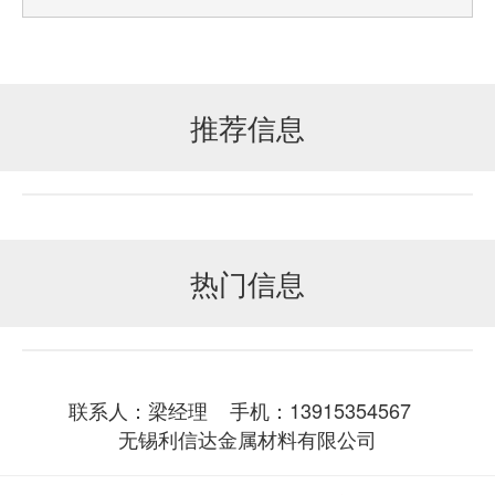
推荐信息
热门信息
联系人：梁经理 手机：13915354567
无锡利信达金属材料有限公司