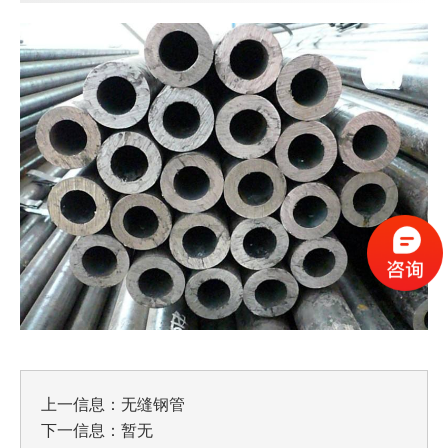
上一信息：
无缝钢管
下一信息：暂无